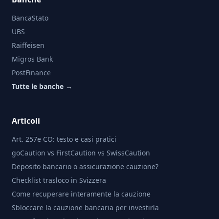
BancaStato
UBS
Raiffeisen
Migros Bank
PostFinance
Tutte le banche →
Articoli
Art. 257e CO: testo e casi pratici
goCaution vs FirstCaution vs SwissCaution
Deposito bancario o assicurazione cauzione?
Checklist trasloco in Svizzera
Come recuperare interamente la cauzione
Sbloccare la cauzione bancaria per investirla