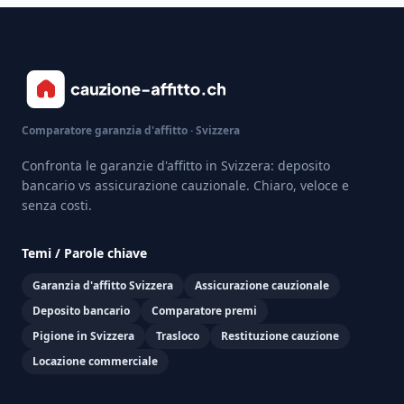
Comparatore garanzia d'affitto · Svizzera
Confronta le garanzie d'affitto in Svizzera: deposito
bancario vs assicurazione cauzionale. Chiaro, veloce e
senza costi.
Temi / Parole chiave
Garanzia d'affitto Svizzera
Assicurazione cauzionale
Deposito bancario
Comparatore premi
Pigione in Svizzera
Trasloco
Restituzione cauzione
Locazione commerciale