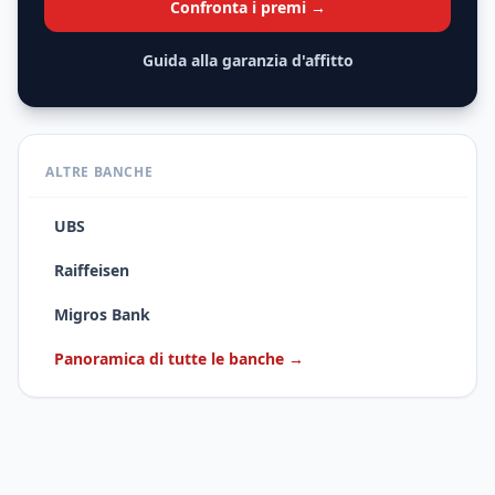
Confronta i premi →
Guida alla garanzia d'affitto
ALTRE BANCHE
UBS
Raiffeisen
Migros Bank
Panoramica di tutte le banche →