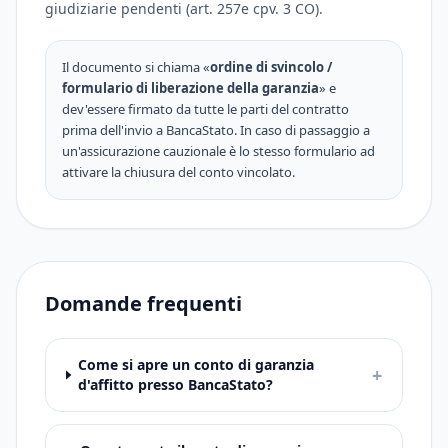
giudiziarie pendenti (art. 257e cpv. 3 CO).
Il documento si chiama «
ordine di svincolo /
formulario di liberazione della garanzia
» e
dev'essere firmato da tutte le parti del contratto
prima dell'invio a BancaStato. In caso di passaggio a
un'assicurazione cauzionale è lo stesso formulario ad
attivare la chiusura del conto vincolato.
Domande frequenti
Come si apre un conto di garanzia
+
d'affitto presso BancaStato?