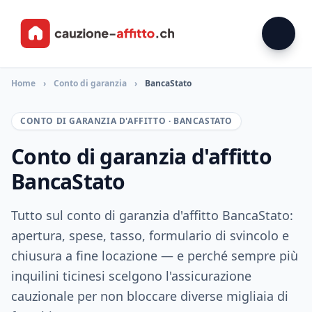
Home
›
Conto di garanzia
›
BancaStato
CONTO DI GARANZIA D'AFFITTO · BANCASTATO
Conto di garanzia d'affitto
BancaStato
Tutto sul conto di garanzia d'affitto BancaStato:
apertura, spese, tasso, formulario di svincolo e
chiusura a fine locazione — e perché sempre più
inquilini ticinesi scelgono l'assicurazione
cauzionale per non bloccare diverse migliaia di