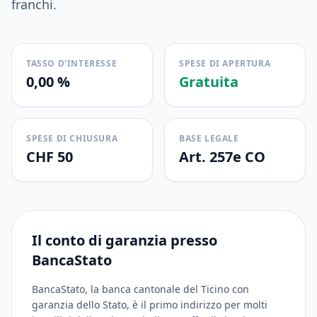
franchi.
TASSO D'INTERESSE
SPESE DI APERTURA
0,00 %
Gratuita
SPESE DI CHIUSURA
BASE LEGALE
CHF 50
Art. 257e CO
Il conto di garanzia presso
BancaStato
BancaStato, la banca cantonale del Ticino con
garanzia dello Stato, è il primo indirizzo per molti